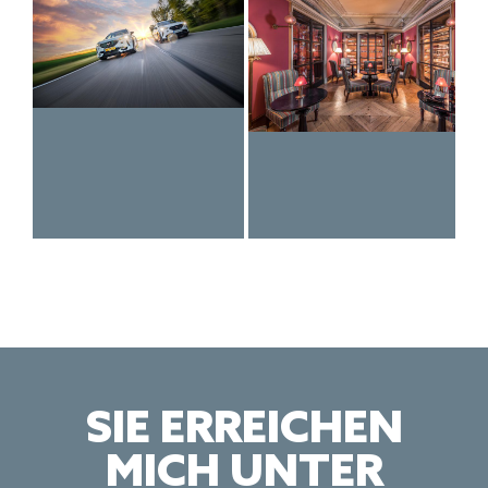
SIE ERREICHEN
MICH UNTER