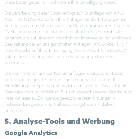
Diese Daten geben wir nicht ohne Ihre Einwilligung weiter.
Die Verarbeitung dieser Daten erfolgt auf Grundlage von Art. 6
Abs. 1 lit. b DSGVO, sofern Ihre Anfrage mit der Erfüllung eines
Vertrags zusammenhängt oder zur Durchführung vorvertraglicher
Maßnahmen erforderlich ist. In allen übrigen Fällen beruht die
Verarbeitung auf unserem berechtigten Interesse an der effektiven
Bearbeitung der an uns gerichteten Anfragen (Art. 6 Abs. 1 lit. f
DSGVO) oder auf Ihrer Einwilligung (Art. 6 Abs. 1 lit. a DSGVO)
sofern diese abgefragt wurde; die Einwilligung ist jederzeit
widerrufbar.
Die von Ihnen an uns per Kontaktanfragen übersandten Daten
verbleiben bei uns, bis Sie uns zur Löschung auffordern, Ihre
Einwilligung zur Speicherung widerrufen oder der Zweck für die
Datenspeicherung entfällt (z. B. nach abgeschlossener Bearbeitung
Ihres Anliegens). Zwingende gesetzliche Bestimmungen –
insbesondere gesetzliche Aufbewahrungsfristen – bleiben
unberührt.
5. Analyse-Tools und Werbung
Google Analytics