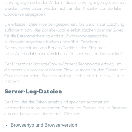
Einwilligungen oder der Widerruf dieser Einwilligungen gespeichert
werden. Diese Daten werden nicht an den Anbieter von Borlabs
Cookie weitergegeben.
Die erfassten Daten werden gespeichert, bis Sie uns zur Löschung
auffordern bzw. das Borlabs-Cookie selbst löschen oder der Zweck
für die Datenspeicherung entfällt. Zwingende gesetzliche
Aufbewahrungsfristen bleiben unberührt. Details zur
Datenverarbeitung von Borlabs Cookie finden Sie unter
https://de.borlabs.io/kb/welche-daten-speichert-borlabs-cookie/
.
Der Einsatz der Borlabs-Cookie-Consent-Technologie erfolgt, um
die gesetzlich vorgeschriebenen Einwilligungen für den Einsatz von
Cookies einzuholen. Rechtsgrundlage hierfür ist Art. 6 Abs. 1 lit. c
DSGVO.
Server-Log-Dateien
Der Provider der Seiten erhebt und speichert automatisch
Informationen in so genannten Server-Log-Dateien, die Ihr Browser
automatisch an uns übermittelt. Dies sind:
Browsertyp und Browserversion