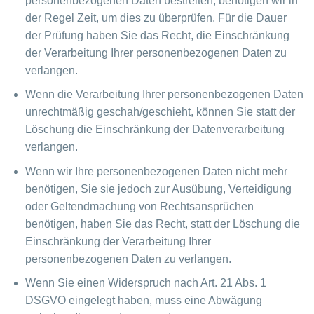
personenbezogenen Daten bestreiten, benötigen wir in
der Regel Zeit, um dies zu überprüfen. Für die Dauer
der Prüfung haben Sie das Recht, die Einschränkung
der Verarbeitung Ihrer personenbezogenen Daten zu
verlangen.
Wenn die Verarbeitung Ihrer personenbezogenen Daten
unrechtmäßig geschah/geschieht, können Sie statt der
Löschung die Einschränkung der Datenverarbeitung
verlangen.
Wenn wir Ihre personenbezogenen Daten nicht mehr
benötigen, Sie sie jedoch zur Ausübung, Verteidigung
oder Geltendmachung von Rechtsansprüchen
benötigen, haben Sie das Recht, statt der Löschung die
Einschränkung der Verarbeitung Ihrer
personenbezogenen Daten zu verlangen.
Wenn Sie einen Widerspruch nach Art. 21 Abs. 1
DSGVO eingelegt haben, muss eine Abwägung